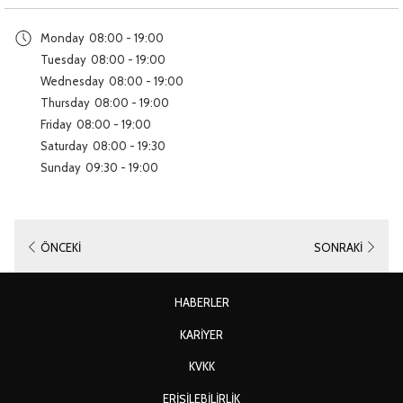
aç
Monday
08:00 - 19:00
Tuesday
08:00 - 19:00
Wednesday
08:00 - 19:00
Thursday
08:00 - 19:00
Friday
08:00 - 19:00
Saturday
08:00 - 19:30
Sunday
09:30 - 19:00
ÖNCEKI
SONRAKI
HABERLER
YENI
KARIYER
SEKMEDE
YENI
KVKK
AÇ
SEKMEDE
ERIŞILEBILIRLIK