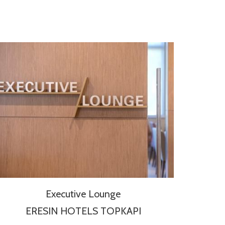
Executive Lounge
ERESIN HOTELS TOPKAPI