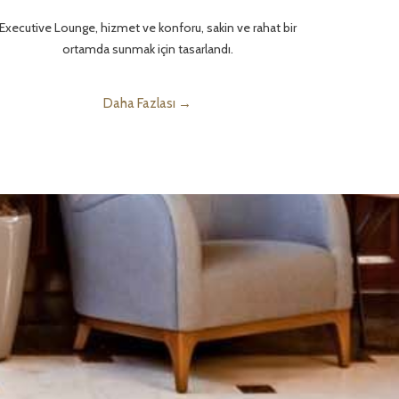
Executive Lounge, hizmet ve konforu, sakin ve rahat bir
ortamda sunmak için tasarlandı.
Daha Fazlası