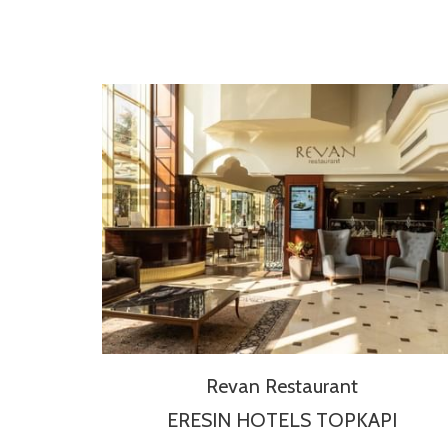
Revan Restaurant
ERESIN HOTELS TOPKAPI