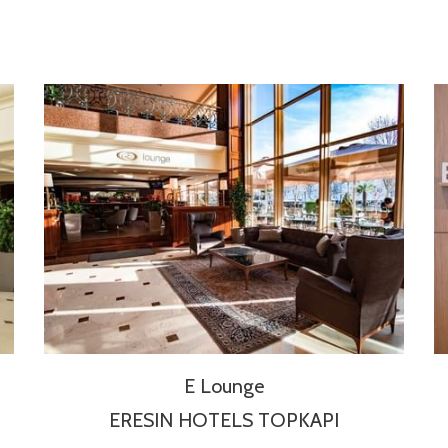
E Lounge
ERESIN HOTELS TOPKAPI