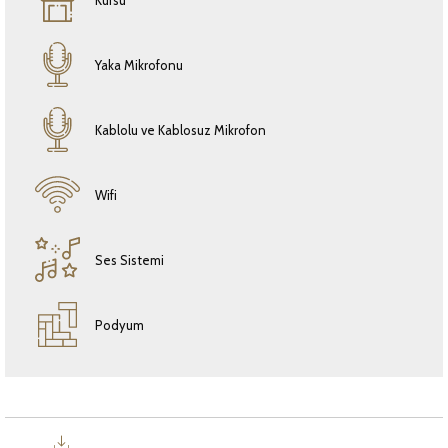
Yaka Mikrofonu
Kablolu ve Kablosuz Mikrofon
Wifi
Ses Sistemi
Podyum