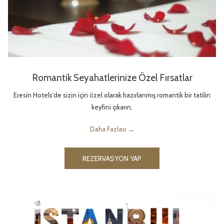
Romantik Seyahatlerinize Özel Fırsatlar
Eresin Hotels'de sizin için özel olarak hazırlanmış romantik bir tatilin
keyfini çıkarın.
Daha Fazlası
REZERVASYON YAP