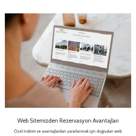
Web Sitemizden Rezervasyon Avantajları
Özel indirim ve avantajlardan yararlanmak için doğrudan web