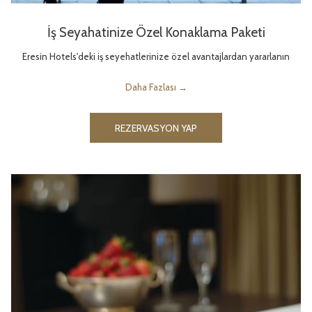
İş Seyahatinize Özel Konaklama Paketi
Eresin Hotels'deki iş seyehatlerinize özel avantajlardan yararlanın
Daha Fazlası
REZERVASYON YAP