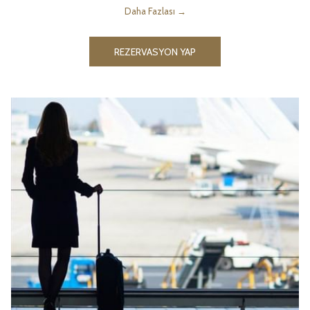
Daha Fazlası
REZERVASYON YAP