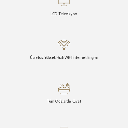
LCD Televizyon
Ücretsiz Yüksek Hızlı WIFI İnternet Erişimi
Tüm Odalarda Küvet