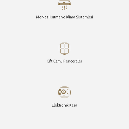
Merkezi Isıtma ve Klima Sistemleri
Çift Camlı Pencereler
Elektronik Kasa