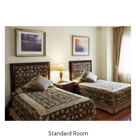
Standard Room