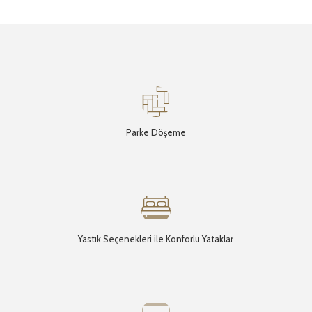
Parke Döşeme
Yastık Seçenekleri ile Konforlu Yataklar