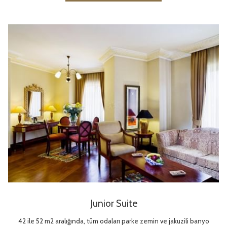
Junior Suite
42 ile 52 m2 aralığında, tüm odaları parke zemin ve jakuzili banyo