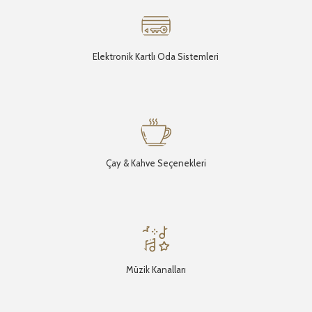
Elektronik Kartlı Oda Sistemleri
Çay & Kahve Seçenekleri
Müzik Kanalları