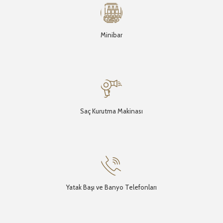
Minibar
Saç Kurutma Makinası
Yatak Başı ve Banyo Telefonları