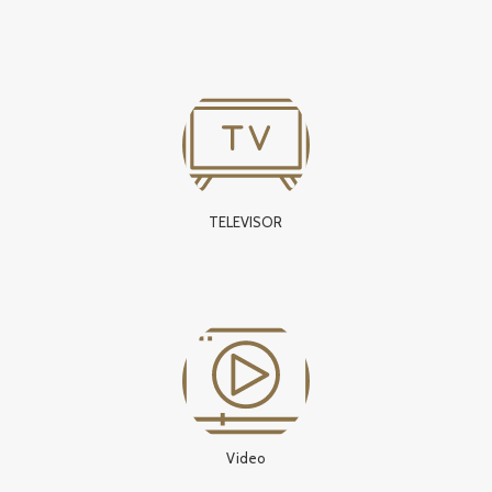
TELEVISOR
Video