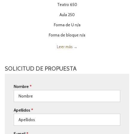
Teatro 650
Aula 250
Forma de U n/a
Forma de bloque n/a
Leer más
SOLICITUD DE PROPUESTA
Nombre
*
Apellidos
*
E-mail
*