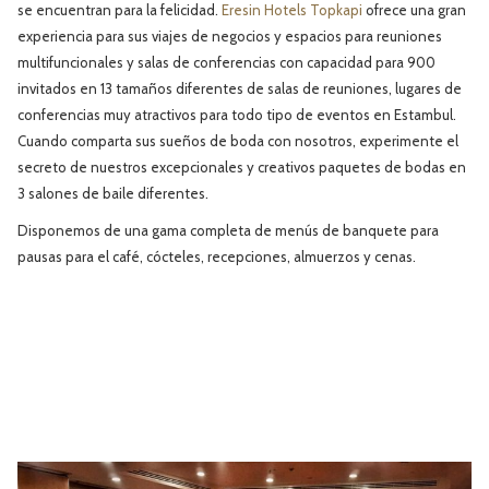
se encuentran para la felicidad.
Eresin Hotels Topkapi
ofrece una gran
experiencia para sus viajes de negocios y espacios para reuniones
multifuncionales y salas de conferencias con capacidad para 900
invitados en 13 tamaños diferentes de salas de reuniones, lugares de
conferencias muy atractivos para todo tipo de eventos en Estambul.
Cuando comparta sus sueños de boda con nosotros, experimente el
secreto de nuestros excepcionales y creativos paquetes de bodas en
3 salones de baile diferentes.
Disponemos de una gama completa de menús de banquete para
pausas para el café, cócteles, recepciones, almuerzos y cenas.