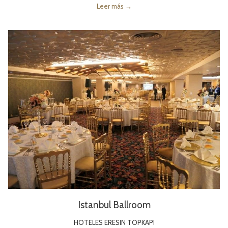
Leer más
Istanbul Ballroom
HOTELES ERESIN TOPKAPI