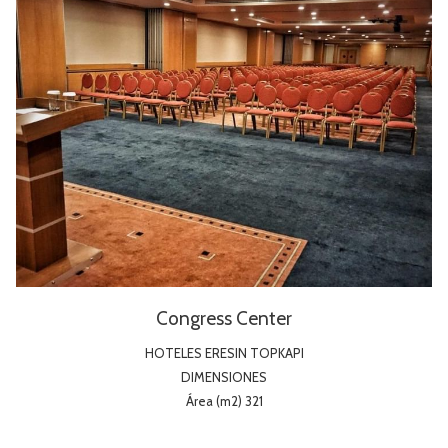
Congress Center
HOTELES ERESIN TOPKAPI
DIMENSIONES
Área (m2) 321