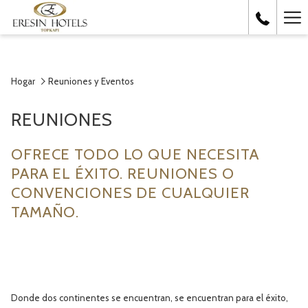
Ha
Me
Hogar
Reuniones y Eventos
REUNIONES
OFRECE TODO LO QUE NECESITA
PARA EL ÉXITO. REUNIONES O
CONVENCIONES DE CUALQUIER
TAMAÑO.
Donde dos continentes se encuentran, se encuentran para el éxito,