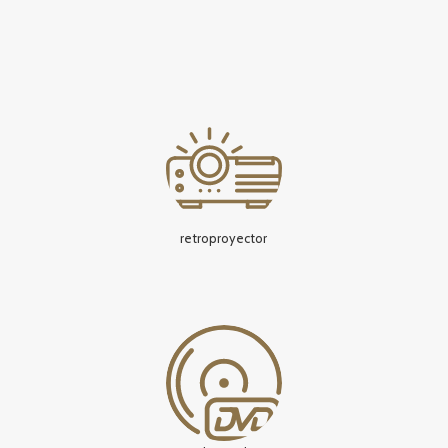
retroproyector