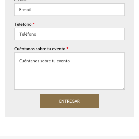
Teléfono
*
Cuéntanos sobre tu evento
*
ENTREGAR