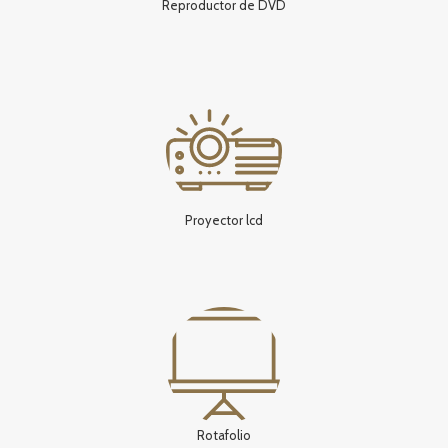
Reproductor de DVD
Proyector lcd
Rotafolio