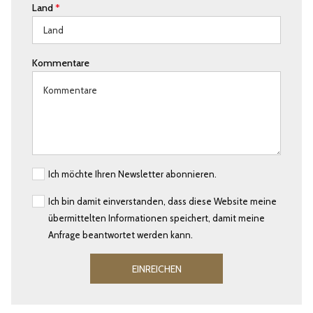
Land
*
Kommentare
Ich möchte Ihren Newsletter abonnieren.
Ich bin damit einverstanden, dass diese Website meine
übermittelten Informationen speichert, damit meine
Anfrage beantwortet werden kann.
EINREICHEN