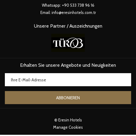
Whatsapp:
+90 533 738 96 16
Email:
info@eresinhotels.com.tr
Unsere Partner / Auszeichnungen
Erhalten Sie unsere Angebote und Neuigkeiten
ABBONIEREN
©
Eresin Hotels
Manage Cookies