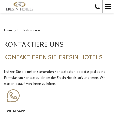
Ha
Me
Heim
Kontaktiere uns
KONTAKTIERE UNS
KONTAKTIEREN SIE ERESIN HOTELS
Nutzen Sie die unten stehenden Kontaktdaten oder das praktische
Formular, um Kontakt zu einem der Eresin Hotels aufzunehmen. Wir
warten darauf, von Ihnen zu hören.
WHATSAPP