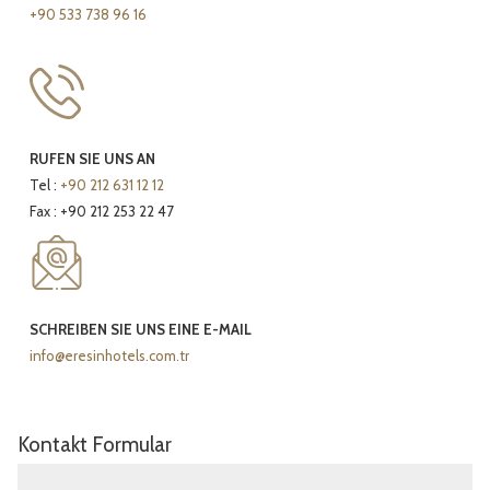
+90 533 738 96 16
RUFEN SIE UNS AN
Tel :
+90 212 631 12 12
Fax : +90 212 253 22 47
SCHREIBEN SIE UNS EINE E-MAIL
info@eresinhotels.com.tr
Kontakt Formular