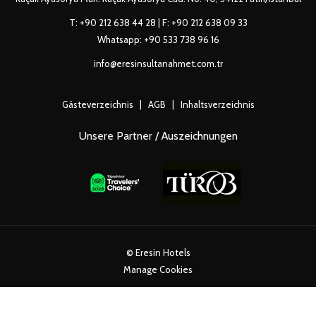
T:
+90 212 638 44 28
| F: +90 212 638 09 33
Whatsapp:
+90 533 738 96 16
info@eresinsultanahmet.com.tr
Gästeverzeichnis
|
AGB
|
Inhaltsverzeichnis
Unsere Partner / Auszeichnungen
©
Eresin Hotels
Manage Cookies