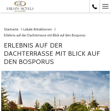
Ha
Me
Startseite
Lokale Attraktionen
Erlebnis auf der Dachterrasse mit Blick auf den Bosporus
ERLEBNIS AUF DER
DACHTERRASSE MIT BLICK AUF
DEN BOSPORUS