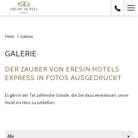
Ha
Me
Heim
Galerie
GALERIE
DER ZAUBER VON ERESIN HOTELS
EXPRESS IN FOTOS AUSGEDRÜCKT
Es gibt in der Tat zahlreiche Gründe, die Sie dazu veranlassen, unser
Hotel ins Herz zu schließen.
Alle