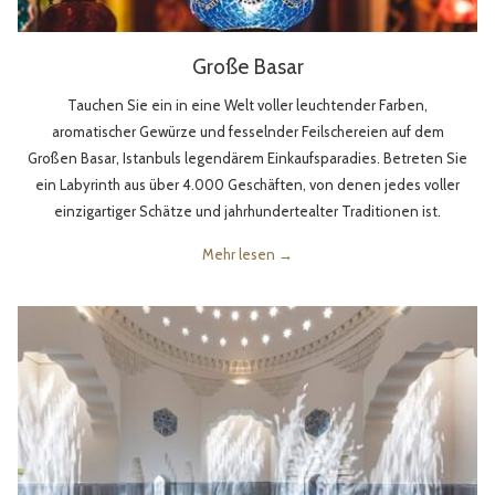
Große Basar
Tauchen Sie ein in eine Welt voller leuchtender Farben,
aromatischer Gewürze und fesselnder Feilschereien auf dem
Großen Basar, Istanbuls legendärem Einkaufsparadies. Betreten Sie
ein Labyrinth aus über 4.000 Geschäften, von denen jedes voller
einzigartiger Schätze und jahrhundertealter Traditionen ist.
Mehr lesen