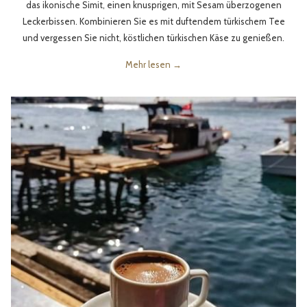
das ikonische Simit, einen knusprigen, mit Sesam überzogenen
Leckerbissen. Kombinieren Sie es mit duftendem türkischem Tee
und vergessen Sie nicht, köstlichen türkischen Käse zu genießen.
Mehr lesen