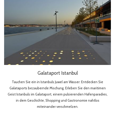
Galataport Istanbul
Tauchen Sie ein in Istanbuls Juwel am Wasser: Entdecken Sie
Galataports bezaubernde Mischung. Erleben Sie den maritimen
Geist Istanbuls im Galataport, einem pulsierenden Hafenparadies,
in dem Geschichte, Shopping und Gastronomie nahtlos
miteinander verschmelzen.