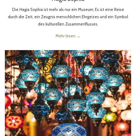
Die Hagia Sophia ist mehr als nur ein Museum; Es ist eine Reise
durch die Zeit, ein Zeugnis menschlichen Ehrgeizes und ein Symbol
des kulturellen Zusammenflusses.
Mehr lesen