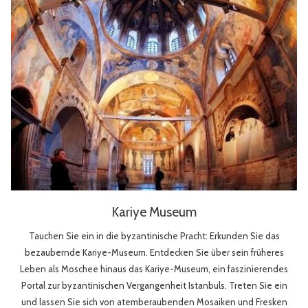
Kariye Museum
Tauchen Sie ein in die byzantinische Pracht: Erkunden Sie das
bezaubernde Kariye-Museum. Entdecken Sie über sein früheres
Leben als Moschee hinaus das Kariye-Museum, ein faszinierendes
Portal zur byzantinischen Vergangenheit Istanbuls. Treten Sie ein
und lassen Sie sich von atemberaubenden Mosaiken und Fresken