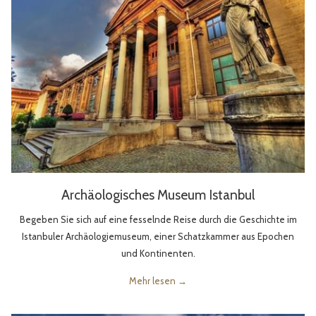
Archäologisches Museum Istanbul
Begeben Sie sich auf eine fesselnde Reise durch die Geschichte im
Istanbuler Archäologiemuseum, einer Schatzkammer aus Epochen
und Kontinenten.
Mehr lesen