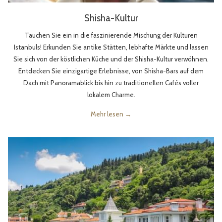
Shisha-Kultur
Tauchen Sie ein in die faszinierende Mischung der Kulturen
Istanbuls! Erkunden Sie antike Stätten, lebhafte Märkte und lassen
Sie sich von der köstlichen Küche und der Shisha-Kultur verwöhnen.
Entdecken Sie einzigartige Erlebnisse, von Shisha-Bars auf dem
Dach mit Panoramablick bis hin zu traditionellen Cafés voller
lokalem Charme.
Mehr lesen