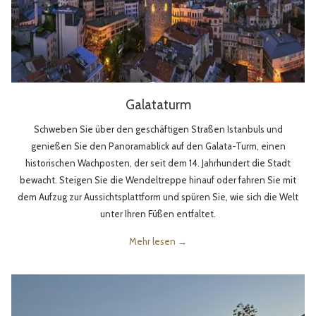
Galataturm
Schweben Sie über den geschäftigen Straßen Istanbuls und
genießen Sie den Panoramablick auf den Galata-Turm, einen
historischen Wachposten, der seit dem 14. Jahrhundert die Stadt
bewacht. Steigen Sie die Wendeltreppe hinauf oder fahren Sie mit
dem Aufzug zur Aussichtsplattform und spüren Sie, wie sich die Welt
unter Ihren Füßen entfaltet.
Mehr lesen