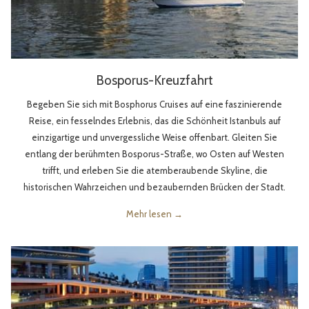
Bosporus-Kreuzfahrt
Begeben Sie sich mit Bosphorus Cruises auf eine faszinierende
Reise, ein fesselndes Erlebnis, das die Schönheit Istanbuls auf
einzigartige und unvergessliche Weise offenbart. Gleiten Sie
entlang der berühmten Bosporus-Straße, wo Osten auf Westen
trifft, und erleben Sie die atemberaubende Skyline, die
historischen Wahrzeichen und bezaubernden Brücken der Stadt.
Mehr lesen