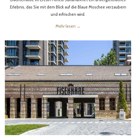
Erlebnis, das Sie mit dem Blick auf die Blaue Moschee verzaubern
und erfrischen wird.
Mehr lesen