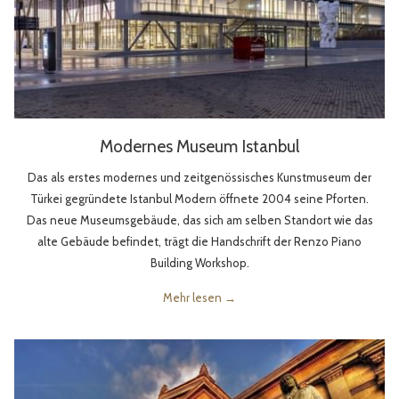
Modernes Museum Istanbul
Das als erstes modernes und zeitgenössisches Kunstmuseum der
Türkei gegründete Istanbul Modern öffnete 2004 seine Pforten.
Das neue Museumsgebäude, das sich am selben Standort wie das
alte Gebäude befindet, trägt die Handschrift der Renzo Piano
Building Workshop.
Mehr lesen