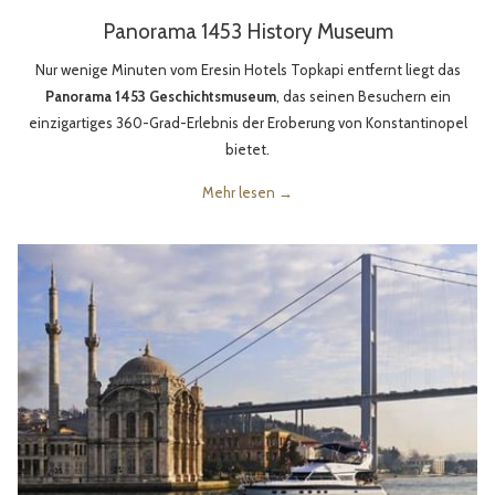
Panorama 1453 History Museum
Nur wenige Minuten vom Eresin Hotels Topkapi entfernt liegt das
Panorama 1453 Geschichtsmuseum
, das seinen Besuchern ein
einzigartiges 360-Grad-Erlebnis der Eroberung von Konstantinopel
bietet.
Mehr lesen