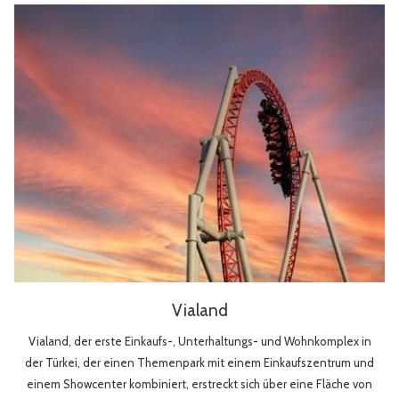
Vialand
Vialand, der erste Einkaufs-, Unterhaltungs- und Wohnkomplex in
der Türkei, der einen Themenpark mit einem Einkaufszentrum und
einem Showcenter kombiniert, erstreckt sich über eine Fläche von