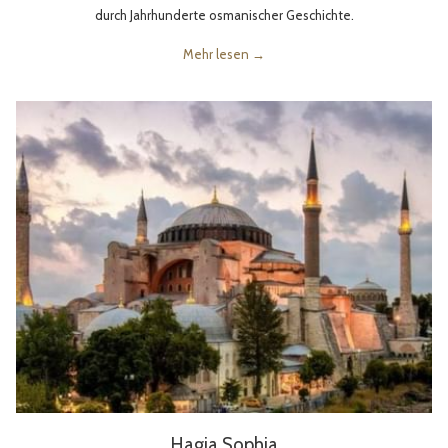
durch Jahrhunderte osmanischer Geschichte.
Mehr lesen
Hagia Sophia