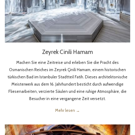
Zeyrek Cinili Hamam
Machen Sie eine Zeitreise und erleben Sie die Pracht des
Osmanischen Reiches im Zeyrek Çinili Hamam, einem historischen
türkischen Bad im Istanbuler Stadtteil Fatih. Dieses architektonische
Meisterwerk aus dem 16. Jahrhundert besticht durch aufwendige
Fliesenarbeiten, verzierte Säulen und eine ruhige Atmosphäre, die
Besucher in eine vergangene Zeit versetzt.
Mehr lesen