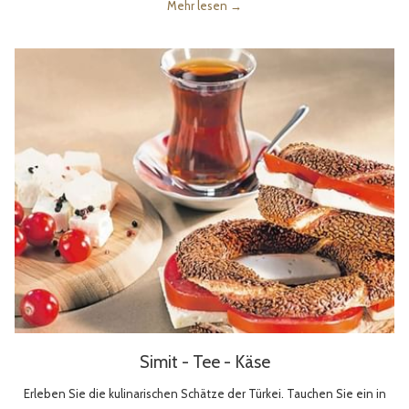
Mehr lesen
Simit - Tee - Käse
Erleben Sie die kulinarischen Schätze der Türkei. Tauchen Sie ein in