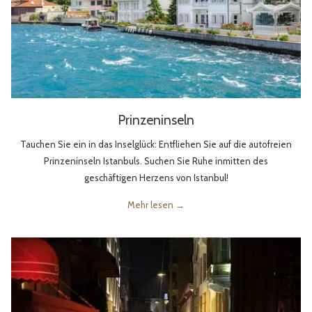
Prinzeninseln
Tauchen Sie ein in das Inselglück: Entfliehen Sie auf die autofreien
Prinzeninseln Istanbuls. Suchen Sie Ruhe inmitten des
geschäftigen Herzens von Istanbul!
Mehr lesen