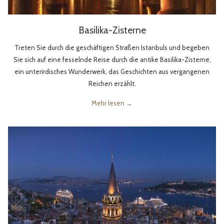
Basilika-Zisterne
Treten Sie durch die geschäftigen Straßen Istanbuls und begeben
Sie sich auf eine fesselnde Reise durch die antike Basilika-Zisterne,
ein unterirdisches Wunderwerk, das Geschichten aus vergangenen
Reichen erzählt.
Mehr lesen