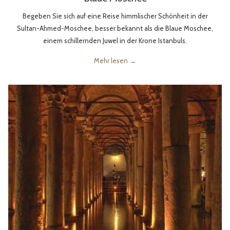
Begeben Sie sich auf eine Reise himmlischer Schönheit in der
Sultan-Ahmed-Moschee, besser bekannt als die Blaue Moschee,
einem schillernden Juwel in der Krone Istanbuls.
Mehr lesen