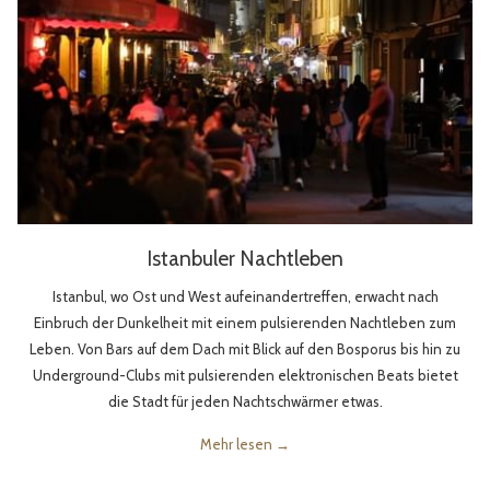
Istanbuler Nachtleben
Istanbul, wo Ost und West aufeinandertreffen, erwacht nach
Einbruch der Dunkelheit mit einem pulsierenden Nachtleben zum
Leben. Von Bars auf dem Dach mit Blick auf den Bosporus bis hin zu
Underground-Clubs mit pulsierenden elektronischen Beats bietet
die Stadt für jeden Nachtschwärmer etwas.
Mehr lesen