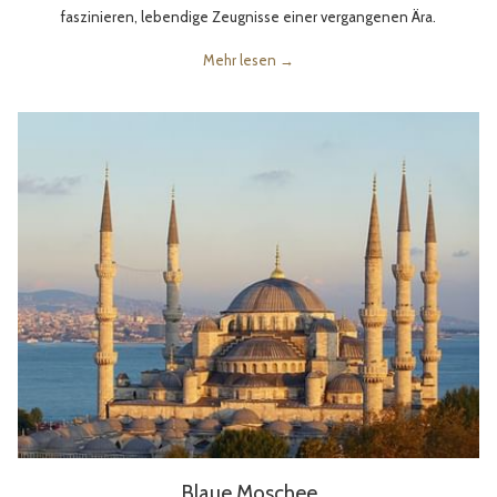
faszinieren, lebendige Zeugnisse einer vergangenen Ära.
Mehr lesen
Blaue Moschee