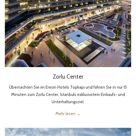
Zorlu Center
Übernachten Sie im Eresin Hotels Topkapı und fahren Sie in nur 15
Minuten zum Zorlu Center, Istanbuls exklusivstem Einkaufs- und
Unterhaltungsziel.
Mehr lesen