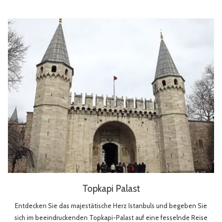
Topkapi Palast
Entdecken Sie das majestätische Herz Istanbuls und begeben Sie
sich im beeindruckenden Topkapi-Palast auf eine fesselnde Reise